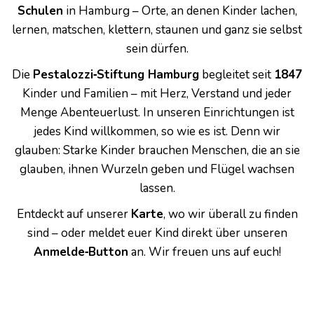
Schulen
in Hamburg – Orte, an denen Kinder lachen,
lernen, matschen, klettern, staunen und ganz sie selbst
sein dürfen.
Die
Pestalozzi‑Stiftung Hamburg
begleitet seit
1847
Kinder und Familien – mit Herz, Verstand und jeder
Menge Abenteuerlust. In unseren Einrichtungen ist
jedes Kind willkommen, so wie es ist. Denn wir
glauben: Starke Kinder brauchen Menschen, die an sie
glauben, ihnen Wurzeln geben und Flügel wachsen
lassen.
Entdeckt auf unserer
Karte
, wo wir überall zu finden
sind – oder meldet euer Kind direkt über unseren
Anmelde‑Button
an. Wir freuen uns auf euch!