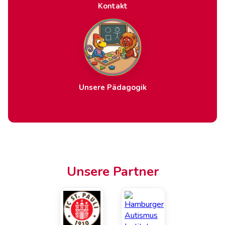
Kontakt
Unsere Pädagogik
Unsere Partner