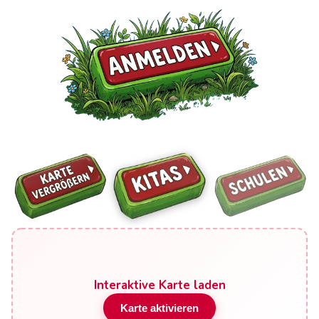
Interaktive Karte laden
Karte aktivieren