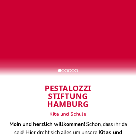
PESTALOZZI
STIFTUNG
HAMBURG
Kita und Schule
Moin und herzlich willkommen!
Schön, dass ihr da
seid! Hier dreht sich alles um unsere
Kitas und